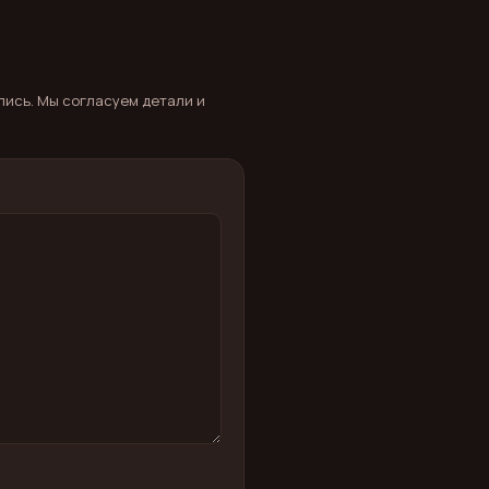
дпись. Мы согласуем детали и