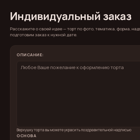
Индивидуальный заказ
Расскажите о своей идее — торт по фото, тематика, форма, на
подготовим заказ к нужной дате.
ОПИСАНИЕ:
Верхушку торта вы можете украсить поздравительной надписью
ОСНОВА